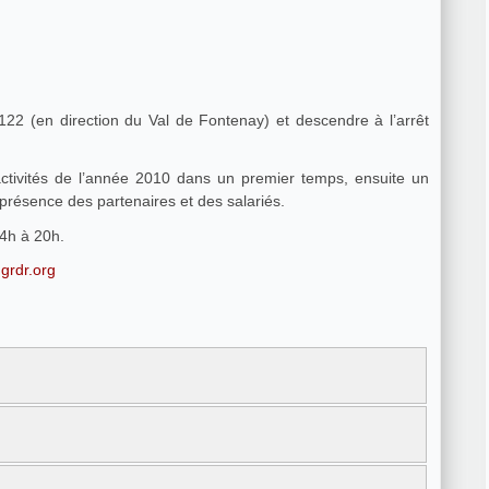
122 (en direction du Val de Fontenay) et descendre à l’arrêt
activités de l’année 2010 dans un premier temps, ensuite un
 présence des partenaires et des salariés.
14h à 20h.
grdr.org