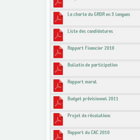
La charte du GRDR en 3 langues
Liste des candidatures
Rapport Financier 2010
Bulletin de participation
Rapport moral
Budget prévisionnel 2011
Projet de résolutions
Rapport du CAC 2010