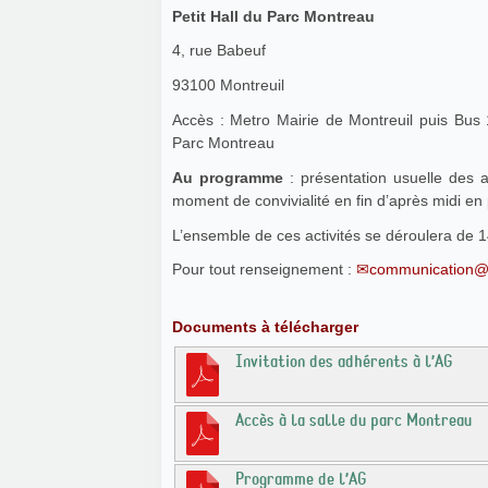
Petit Hall du Parc Montreau
4, rue Babeuf
93100 Montreuil
Accès : Metro Mairie de Montreuil puis Bus 
Parc Montreau
Au programme
: présentation usuelle des 
moment de convivialité en fin d’après midi en
L’ensemble de ces activités se déroulera de 
Pour tout renseignement :
communication@
Documents à télécharger
Invitation des adhérents à l’AG
Accès à la salle du parc Montreau
Programme de l’AG