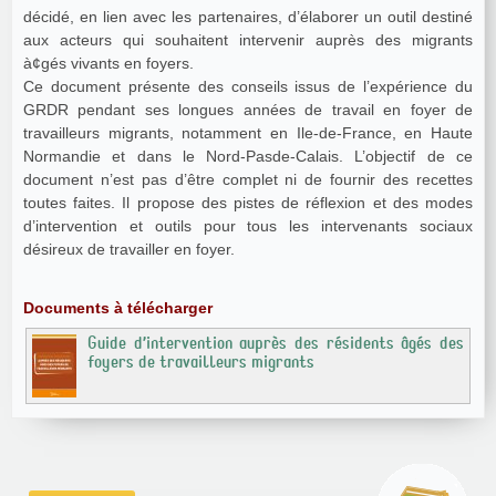
décidé, en lien avec les partenaires, d’élaborer un outil destiné
aux acteurs qui souhaitent intervenir auprès des migrants
à¢gés vivants en foyers.
Ce document présente des conseils issus de l’expérience du
GRDR pendant ses longues années de travail en foyer de
travailleurs migrants, notamment en Ile-de-France, en Haute
Normandie et dans le Nord-Pasde‑Calais. L’objectif de ce
document n’est pas d’être complet ni de fournir des recettes
toutes faites. Il propose des pistes de réflexion et des modes
d’intervention et outils pour tous les intervenants sociaux
désireux de travailler en foyer.
Documents à télécharger
Guide d’intervention auprès des résidents âgés des
foyers de travailleurs migrants