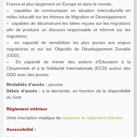
France et plus largement en Europe et dans le monde,
–
capables de communiquer en situation interculturelle en
milieu éducatif sur les thèmes de Migration et Développement
–
capables de déconstruire les idées reçues sur les migrations
afin de produire un discours responsable et informé sur les
migrations,
–
en capacité de sensibiliser les plus jeunes aux enjeux
migratoires et sur les Objectifs de Développement Durable
(ODD),
–
En capacité de mener des actions d’Éducation à la
Citoyenneté et à la Solidarité Internationale (ECSI) autour des
ODD avec des jeunes.
Modalités d’accès :
aucune
Délais d’accès :
à la demande, en fonction de la disponibilité
du Grdr.
Règlement intérieur
Votre inscription implique de
respecter le règlement intérieur
Accessibilité :