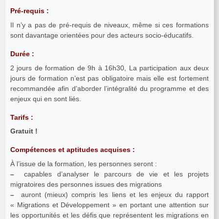
Pré-requis :
Il n’y a pas de pré-requis de niveaux, même si ces formations
sont davantage orientées pour des acteurs socio-éducatifs.
Durée :
2 jours de formation de 9h à 16h30, La participation aux deux
jours de formation n’est pas obligatoire mais elle est fortement
recommandée afin d’aborder l’intégralité du programme et des
enjeux qui en sont liés.
Tarifs :
Gratuit !
Compétences et aptitudes acquises :
À l’issue de la formation, les personnes seront :
–
capables d’analyser le parcours de vie et les projets
migratoires des personnes issues des migrations
–
auront (mieux) compris les liens et les enjeux du rapport
« Migrations et Développement » en portant une attention sur
les opportunités et les défis que représentent les migrations en