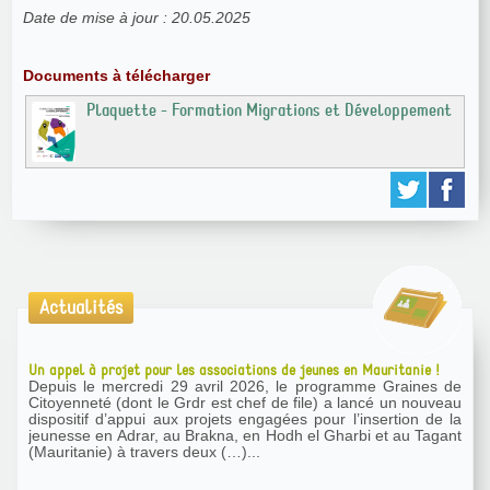
Date de mise à jour : 20.05.2025
Documents à télécharger
Plaquette - Formation Migrations et Développement
Actualités
Un appel à projet pour les associations de jeunes en Mauritanie !
Depuis le mercredi 29 avril 2026, le programme Graines de
Citoyenneté (dont le Grdr est chef de file) a lancé un nouveau
dispositif d’appui aux projets engagées pour l’insertion de la
jeunesse en Adrar, au Brakna, en Hodh el Gharbi et au Tagant
(Mauritanie) à travers deux (…)...