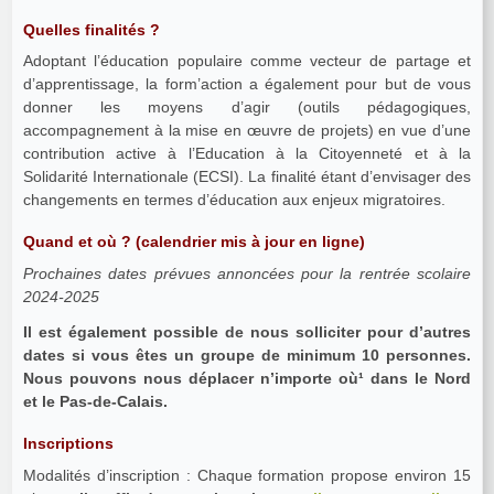
Quelles finalités ?
Adoptant l’éducation populaire comme vecteur de partage et
d’apprentissage, la form’action a également pour but de vous
donner les moyens d’agir (outils pédagogiques,
accompagnement à la mise en œuvre de projets) en vue d’une
contribution active à l’Education à la Citoyenneté et à la
Solidarité Internationale (ECSI). La finalité étant d’envisager des
changements en termes d’éducation aux enjeux migratoires.
Quand et où ?
(calendrier mis à jour en ligne)
Prochaines dates prévues annoncées pour la rentrée scolaire
2024-2025
Il est également possible de nous solliciter pour d’autres
dates si vous êtes un groupe de minimum 10 personnes.
Nous pouvons nous déplacer n’importe où¹ dans le Nord
et le Pas-de-Calais.
Inscriptions
Modalités d’inscription : Chaque formation propose environ 15