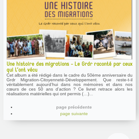
Une histoire des migrations - Le Grdr raconté par ceux
qui l’ont vécu
Cet album a été rédigé dans le cadre du 50ème anniversaire du
Grdr Migration-Citoyenneté-Développement. Que reste-t-il
véritablement aujourd’hui dans nos mémoires et dans nos
cœurs de ces 50 ans d’action ? Ce livret retrace alors les
réalisations matérielles qui ont permis (…)...
page précédente
page suivante