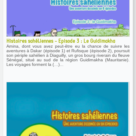
Histoires sahéliennes - Episode 3 : Le Guidimakha
Amina, dont vous avez peut-être eu la chance de suivre les
aventures à Dakar (épisode 1) et Rufisque (épisode 2), poursuit
son périple sahélien à Diaguilly, un gros bourg riverain du fleuve
Sénégal, situé au sud de la région Guidimakha (Mauritanie).
Les voyages forment la (…)...