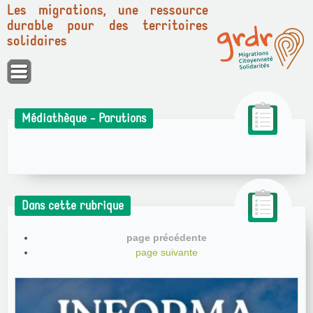
Les migrations, une ressource
durable pour des territoires
solidaires
Panneau de gestion des cookies
Médiathèque - Parutions
Dans cette rubrique
page précédente
page suivante