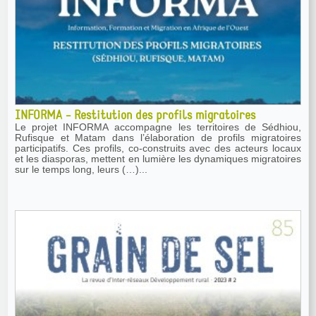
INFORMA - Restitution des profils migratoires
Le projet INFORMA accompagne les territoires de Sédhiou,
Rufisque et Matam dans l’élaboration de profils migratoires
participatifs. Ces profils, co-construits avec des acteurs locaux
et les diasporas, mettent en lumière les dynamiques migratoires
sur le temps long, leurs (…)...