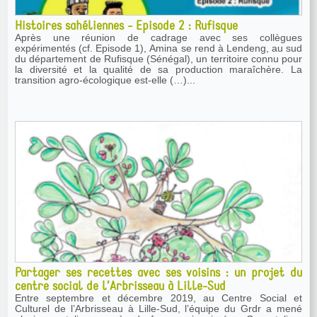
Histoires sahéliennes - Episode 2 : Rufisque
Après une réunion de cadrage avec ses collègues
expérimentés (cf. Episode 1), Amina se rend à Lendeng, au sud
du département de Rufisque (Sénégal), un territoire connu pour
la diversité et la qualité de sa production maraîchère. La
transition agro-écologique est-elle (…)...
Partager ses recettes avec ses voisins : un projet du
centre social de l’Arbrisseau à Lille-Sud
Entre septembre et décembre 2019, au Centre Social et
Culturel de l’Arbrisseau à Lille-Sud, l’équipe du Grdr a mené