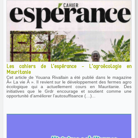
Les cahiers de l’espérance - L’agroécologie en
Mauritanie
Cet article de Youana Rivallain a été publié dans le magazine
Â« La vie Â ». Il revient sur le développement des fermes agro
écologique qui a actuellement cours en Mauritanie. Des
initiatives que le Grdr encourage et soutient comme une
opportunité d’améliorer l’autosuffisance (…)...