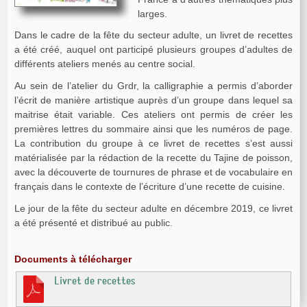
larges.
Dans le cadre de la fête du secteur adulte, un livret de recettes
a été créé, auquel ont participé plusieurs groupes d’adultes de
différents ateliers menés au centre social.
Au sein de l’atelier du Grdr, la calligraphie a permis d’aborder
l’écrit de manière artistique auprès d’un groupe dans lequel sa
maitrise était variable. Ces ateliers ont permis de créer les
premières lettres du sommaire ainsi que les numéros de page.
La contribution du groupe à ce livret de recettes s’est aussi
matérialisée par la rédaction de la recette du Tajine de poisson,
avec la découverte de tournures de phrase et de vocabulaire en
français dans le contexte de l’écriture d’une recette de cuisine.
Le jour de la fête du secteur adulte en décembre 2019, ce livret
a été présenté et distribué au public.
Documents à télécharger
Livret de recettes