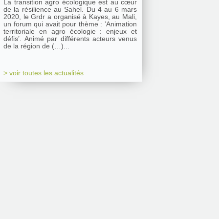
La transition agro écologique est au cœur
de la résilience au Sahel. Du 4 au 6 mars
2020, le Grdr a organisé à Kayes, au Mali,
un forum qui avait pour thème : ’Animation
territoriale en agro écologie : enjeux et
défis’. Animé par différents acteurs venus
de la région de (…)...
> voir toutes les actualités