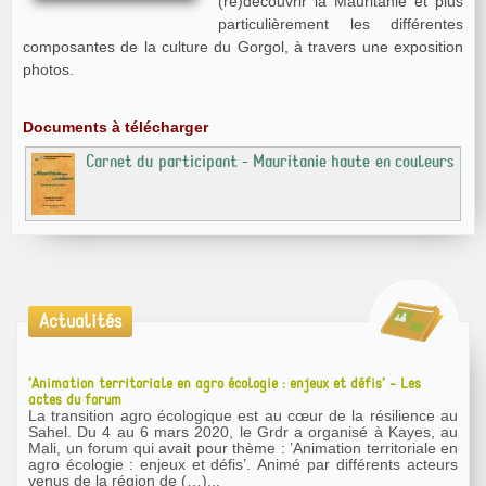
(re)découvrir la Mauritanie et plus
particulièrement les différentes
composantes de la culture du Gorgol, à travers une exposition
photos.
Documents à télécharger
Carnet du participant - Mauritanie haute en couleurs
Actualités
’Animation territoriale en agro écologie : enjeux et défis’ - Les
actes du forum
La transition agro écologique est au cœur de la résilience au
Sahel. Du 4 au 6 mars 2020, le Grdr a organisé à Kayes, au
Mali, un forum qui avait pour thème : ’Animation territoriale en
agro écologie : enjeux et défis’. Animé par différents acteurs
venus de la région de (…)...