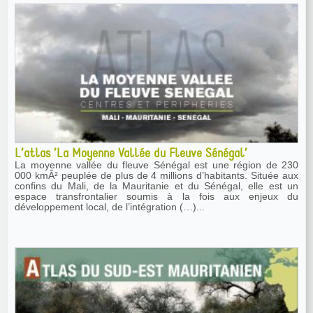
L’atlas ’La Moyenne Vallée du Fleuve Sénégal’
La moyenne vallée du fleuve Sénégal est une région de 230
000 kmÂ² peuplée de plus de 4 millions d’habitants. Située aux
confins du Mali, de la Mauritanie et du Sénégal, elle est un
espace transfrontalier soumis à la fois aux enjeux du
développement local, de l’intégration (…)...