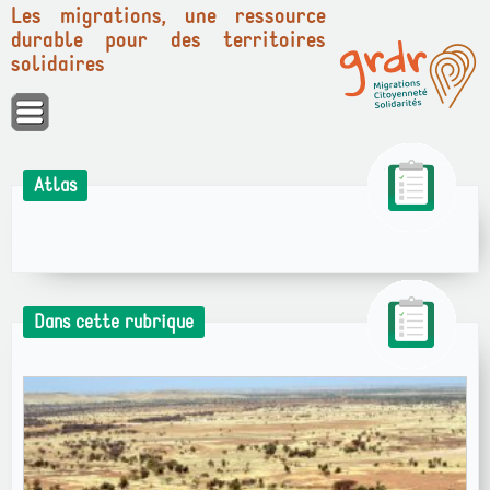
Les migrations, une ressource
durable pour des territoires
solidaires
Panneau de gestion des cookies
Atlas
Dans cette rubrique