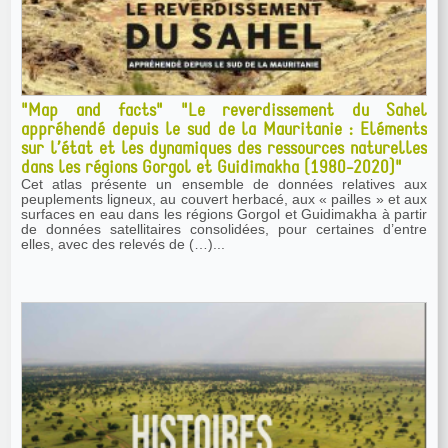
"Map and facts" "Le reverdissement du Sahel
appréhendé depuis le sud de la Mauritanie : Eléments
sur l’état et les dynamiques des ressources naturelles
dans les régions Gorgol et Guidimakha (1980-2020)"
Cet atlas présente un ensemble de données relatives aux
peuplements ligneux, au couvert herbacé, aux « pailles » et aux
surfaces en eau dans les régions Gorgol et Guidimakha à partir
de données satellitaires consolidées, pour certaines d’entre
elles, avec des relevés de (…)...