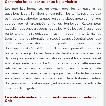
Construire les solidarités entre les territoires
Les mobilités humaines, les dynamiques économiques et les
questions liées à l’environnement relient les territoires entre eux
et imposent d’aborder la question de la citoyenneté de manière
coordonnée et organisée entre les territoires. Raison pour
laquelle nous encourageons les collectivités locales à tisser des
partenariats stratégiques, au niveau inter-territorial,
transfrontalier et international (coopérations décentralisées) aux
côtés des associations de migrants engagées dans le
développement d’ici et là -bas. Elles seules permettent de relier
les acteurs engagés en faveur du territoire et de créer les
dynamiques économiques novatrices favorables à l’insertion et
à la citoyenneté de tous. Le Grdr participe donc à cette mise en
relation entre ces territoires d’action, en prospectant de
nouveaux partenaires, en accompagnant les collectivités locales
engagées dans des coopérations décentralisées autour
d’enjeux communs et en appuyant les associations de solidarité
issues de la migration.
La recherche-action, une démarche au cœur de l’action du
Grdr