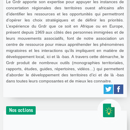
Le Grdr apporte son expertise pour appuyer les instances de
concertation régionales des territoires ouest africains afin
d’identifier les ressources et les opportunités qui permettront
d’opérer les choix stratégiques et de définir les priorités.
L’expérience du Grdr que ce soit en Afrique ou en Europe,
présent depuis 1969 aux côtés des personnes immigrées et de
leurs mouvements associatifs, font de notre association un
centre de ressource pour mieux appréhender les phénomènes
migratoires et les interactions qu’ils impliquent en matière de
développement local, ici et là -bas. A travers cette démarche, le
Grdr produit de nombreux outils (monographies territoriales,
rapports, études, guides, répertoires, vidéos…) qui permettent
d’aborder le développement des territoires d’ici et de là -bas
dans toutes leurs composantes et de mieux les connaitre.
Nos actions