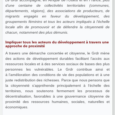
d’une centaine de collectivités territoriales (communes,
départements, régions), des associations de producteurs, de
migrants engagés en faveur du développement, des
groupements féminins et tous les acteurs impliqués à l’échelle
locale afin de promouvoir et de défendre la citoyenneté de
chacun, notamment des plus démunis.
Impliquer tous les acteurs du développement à travers une
approche de proximité
A travers une démarche concertée et citoyenne, le Grdr mène
des actions de développement durables facilitant l’accès aux
ressources locales et à des services sociaux de bases des plus
personnes les vulnérables. Le Grdr contribue ainsi et
à l’amélioration des conditions de vie des populations et à une
juste redistribution des richesses. Parce que nous pensons que
la citoyenneté s’appréhende principalement à l’échelle des
territoires, nous soutenons fermement les processus de
décentralisation, favorables à une gouvernance citoyenne de
proximité des ressources humaines, sociales, naturelles et
économiques.