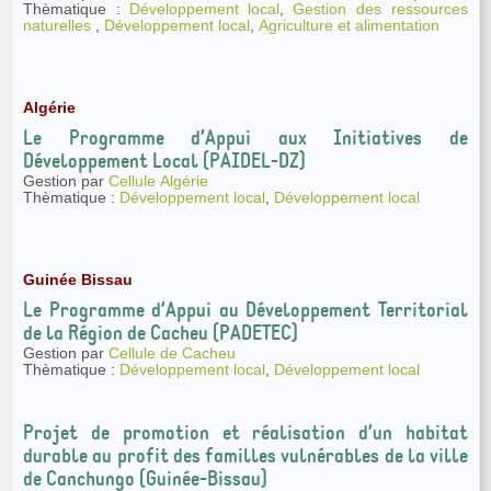
Thèmatique :
Développement local
,
Gestion des ressources
naturelles
,
Développement local
,
Agriculture et alimentation
Algérie
Le Programme d’Appui aux Initiatives de
Développement Local (PAIDEL-DZ)
Gestion par
Cellule Algérie
Thèmatique :
Développement local
,
Développement local
Guinée Bissau
Le Programme d’Appui au Développement Territorial
de la Région de Cacheu (PADETEC)
Gestion par
Cellule de Cacheu
Thèmatique :
Développement local
,
Développement local
Projet de promotion et réalisation d’un habitat
durable au profit des familles vulnérables de la ville
de Canchungo (Guinée-Bissau)