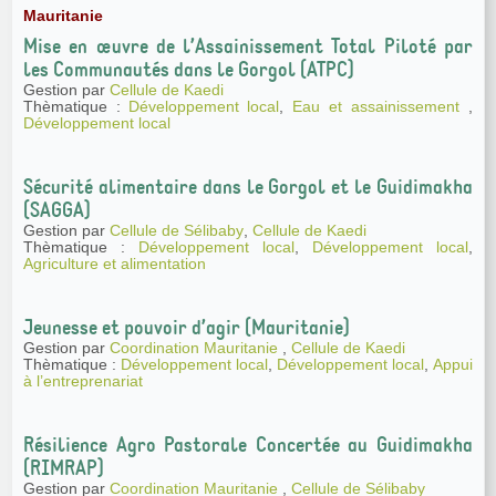
Mauritanie
Mise en œuvre de l’Assainissement Total Piloté par
les Communautés dans le Gorgol (ATPC)
Gestion par
Cellule de Kaedi
Thèmatique :
Développement local
,
Eau et assainissement
,
Développement local
Sécurité alimentaire dans le Gorgol et le Guidimakha
(SAGGA)
Gestion par
Cellule de Sélibaby
,
Cellule de Kaedi
Thèmatique :
Développement local
,
Développement local
,
Agriculture et alimentation
Jeunesse et pouvoir d’agir (Mauritanie)
Gestion par
Coordination Mauritanie
,
Cellule de Kaedi
Thèmatique :
Développement local
,
Développement local
,
Appui
à l’entreprenariat
Résilience Agro Pastorale Concertée au Guidimakha
(RIMRAP)
Gestion par
Coordination Mauritanie
,
Cellule de Sélibaby