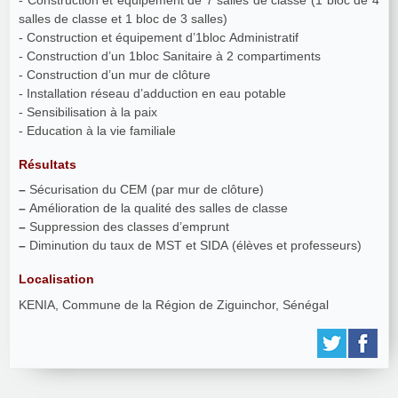
salles de classe et 1 bloc de 3 salles)
- Construction et équipement d’1bloc Administratif
- Construction d’un 1bloc Sanitaire à 2 compartiments
- Construction d’un mur de clôture
- Installation réseau d’adduction en eau potable
- Sensibilisation à la paix
- Education à la vie familiale
Résultats
–
Sécurisation du CEM (par mur de clôture)
–
Amélioration de la qualité des salles de classe
–
Suppression des classes d’emprunt
–
Diminution du taux de MST et SIDA (élèves et professeurs)
Localisation
KENIA, Commune de la Région de Ziguinchor, Sénégal