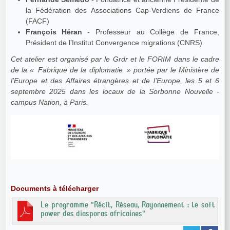
la Fédération des Associations Cap-Verdiens de France
(FACF)
François Héran
- Professeur au Collège de France,
Président de l’Institut Convergence migrations (CNRS)
Cet atelier est organisé par le Grdr et le FORIM dans le cadre
de la « Fabrique de la diplomatie » portée par le Ministère de
l’Europe et des Affaires étrangères et de l’Europe, les 5 et 6
septembre 2025 dans les locaux de la Sorbonne Nouvelle -
campus Nation, à Paris.
Documents à télécharger
Le programme "Récit, Réseau, Rayonnement : le soft
power des diasporas africaines"