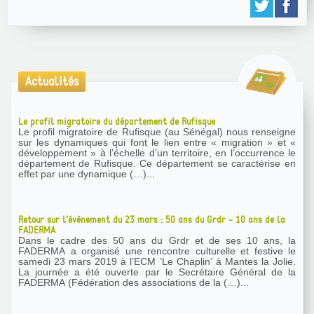
Actualités
Le profil migratoire du département de Rufisque
Le profil migratoire de Rufisque (au Sénégal) nous renseigne
sur les dynamiques qui font le lien entre « migration » et «
développement » à l’échelle d’un territoire, en l’occurrence le
département de Rufisque. Ce département se caractérise en
effet par une dynamique (…)...
Retour sur l’évènement du 23 mars : 50 ans du Grdr - 10 ans de la
FADERMA
Dans le cadre des 50 ans du Grdr et de ses 10 ans, la
FADERMA a organisé une rencontre culturelle et festive le
samedi 23 mars 2019 à l’ECM ’Le Chaplin’ à Mantes la Jolie.
La journée a été ouverte par le Secrétaire Général de la
FADERMA (Fédération des associations de la (…)...