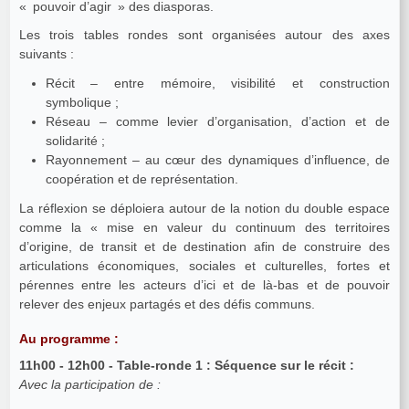
« pouvoir d’agir » des diasporas.
Les trois tables rondes sont organisées autour des axes
suivants :
Récit – entre mémoire, visibilité et construction
symbolique ;
Réseau – comme levier d’organisation, d’action et de
solidarité ;
Rayonnement – au cœur des dynamiques d’influence, de
coopération et de représentation.
La réflexion se déploiera autour de la notion du double espace
comme la « mise en valeur du continuum des territoires
d’origine, de transit et de destination afin de construire des
articulations économiques, sociales et culturelles, fortes et
pérennes entre les acteurs d’ici et de là-bas et de pouvoir
relever des enjeux partagés et des défis communs.
Au programme :
11h00 - 12h00 - Table-ronde 1 : Séquence sur le récit :
Avec la participation de :