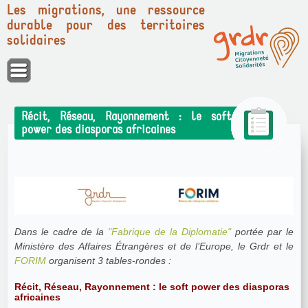
Les migrations, une ressource
durable pour des territoires
solidaires
Panneau de gestion des cookies
Récit, Réseau, Rayonnement : le soft
power des diasporas africaines
Dans le cadre de la
"Fabrique de la Diplomatie"
portée par le
Ministère des Affaires Étrangères et de l’Europe, le Grdr et le
FORIM
organisent 3 tables-rondes :
Récit, Réseau, Rayonnement : le soft power des diasporas
africaines