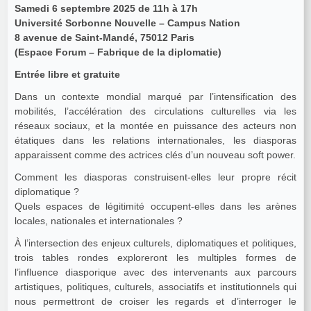
Samedi 6 septembre 2025 de 11h à 17h
Université Sorbonne Nouvelle – Campus Nation
8 avenue de Saint-Mandé, 75012 Paris
(Espace Forum – Fabrique de la diplomatie)
Entrée libre et gratuite
Dans un contexte mondial marqué par l’intensification des
mobilités, l’accélération des circulations culturelles via les
réseaux sociaux, et la montée en puissance des acteurs non
étatiques dans les relations internationales, les diasporas
apparaissent comme des actrices clés d’un nouveau soft power.
Comment les diasporas construisent-elles leur propre récit
diplomatique ?
Quels espaces de légitimité occupent-elles dans les arènes
locales, nationales et internationales ?
À l’intersection des enjeux culturels, diplomatiques et politiques,
trois tables rondes exploreront les multiples formes de
l’influence diasporique avec des intervenants aux parcours
artistiques, politiques, culturels, associatifs et institutionnels qui
nous permettront de croiser les regards et d’interroger le