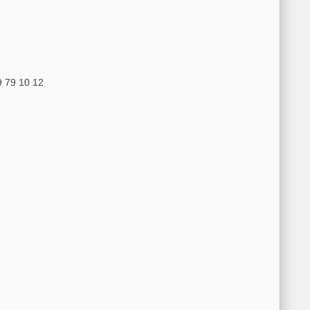
9 79 10 12