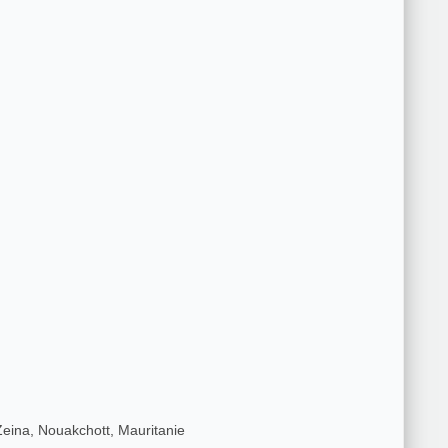
Zeina, Nouakchott, Mauritanie