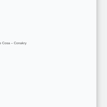
de Cosa – Conakry