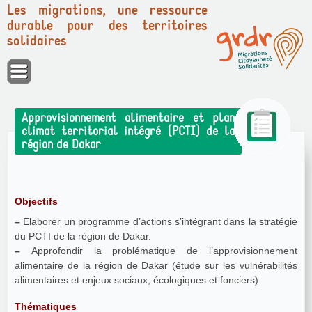
Les migrations, une ressource
durable pour des territoires
solidaires
Panneau de gestion des cookies
Approvisionnement alimentaire et plan
climat territorial intégré (PCTI) de la
région de Dakar
Objectifs
–
Elaborer un programme d’actions s’intégrant dans la stratégie
du PCTI de la région de Dakar.
–
Approfondir la problématique de l’approvisionnement
alimentaire de la région de Dakar (étude sur les vulnérabilités
alimentaires et enjeux sociaux, écologiques et fonciers)
Thématiques