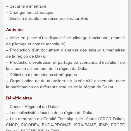
–
Sécurité alimentaire
–
Changement climatique
–
Gestion durable des ressources naturelles
Activités
–
Mise en place d’un dispositif de pilotage fonctionnel (comité
de pilotage et comité technique)
–
Production d’un document d’analyse des enjeux alimentaires
de la région de Dakar
–
Production, évaluation et partage de scénarios d’évolution de
la situation alimentaire de la région de Dakar
–
Définition d’orientations stratégiques
–
Organisation de deux ateliers sur la sécurité alimentaire avec
la participation de différents acteurs de la région de Dakar
Bénéficiaires
–
Conseil Régional de Dakar
–
Les collectivités locales de la région de Dakar
–
Les membres du Comité Technique de l’étude (CRCR Dakar,
CNCR, CICODEV, ENDA-PRONAT, ISRA-BAME, IPAR, FRGPF