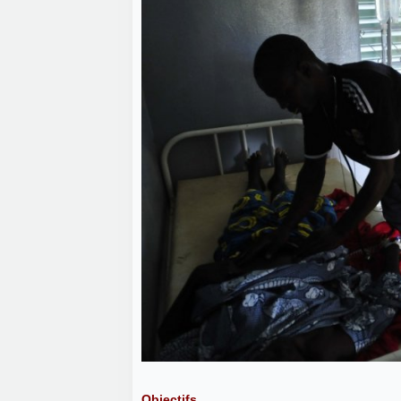
Objectifs