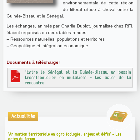
environnementale de cette région
du littoral située à cheval entre la
Guinée-Bissau et le Sénégal.
Les échanges, animés par Charlie Dupiot, journaliste chez RFI,
étaient organisés en deux tables-rondes :
–
Ressources naturelles, populations et territoires
–
Géopolitique et intégration économique
Documents à télécharger
"Entre le Sénégal et la Guinée-Bissau, un bassin
transfrontalier en mutation" - les actes de la
rencontre
Actualités
’Animation territoriale en agro écologie : enjeux et défis’ - Les
actes du forum