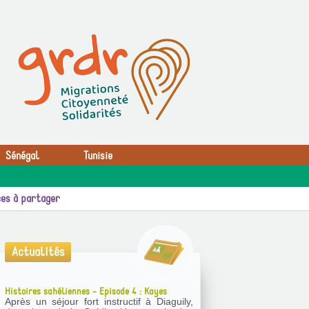
Sénégal
Tunisie
es à partager
Actualités
Histoires sahéliennes - Episode 4 : Kayes
Après un séjour fort instructif à Diaguily,