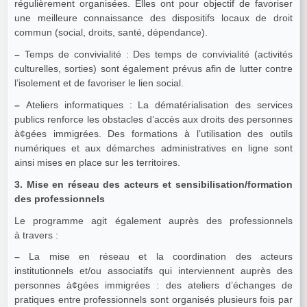
régulièrement organisées. Elles ont pour objectif de favoriser
une meilleure connaissance des dispositifs locaux de droit
commun (social, droits, santé, dépendance).
–
Temps de convivialité : Des temps de convivialité (activités
culturelles, sorties) sont également prévus afin de lutter contre
l’isolement et de favoriser le lien social.
–
Ateliers informatiques : La dématérialisation des services
publics renforce les obstacles d’accès aux droits des personnes
à¢gées immigrées. Des formations à l’utilisation des outils
numériques et aux démarches administratives en ligne sont
ainsi mises en place sur les territoires.
3. Mise en réseau des acteurs et sensibilisation/formation
des professionnels
Le programme agit également auprès des professionnels
à travers :
–
La mise en réseau et la coordination des acteurs
institutionnels et/ou associatifs qui interviennent auprès des
personnes à¢gées immigrées : des ateliers d’échanges de
pratiques entre professionnels sont organisés plusieurs fois par