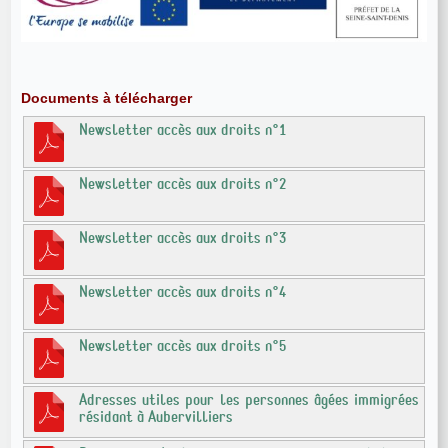
Documents à télécharger
Newsletter accès aux droits n°1
Newsletter accès aux droits n°2
Newsletter accès aux droits n°3
Newsletter accès aux droits n°4
Newsletter accès aux droits n°5
Adresses utiles pour les personnes âgées immigrées
résidant à Aubervilliers