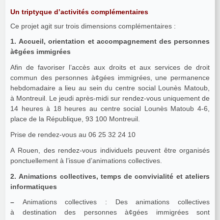
Un triptyque d’activités complémentaires
Ce projet agit sur trois dimensions complémentaires :
1. Accueil, orientation et accompagnement des personnes
à¢gées immigrées
Afin de favoriser l’accès aux droits et aux services de droit
commun des personnes à¢gées immigrées, une permanence
hebdomadaire a lieu au sein du centre social Lounès Matoub,
à Montreuil. Le jeudi après-midi sur rendez-vous uniquement de
14 heures à 18 heures au centre social Lounès Matoub 4-6,
place de la République, 93 100 Montreuil.
Prise de rendez-vous au 06 25 32 24 10
A Rouen, des rendez-vous individuels peuvent être organisés
ponctuellement à l’issue d’animations collectives.
2. Animations collectives, temps de convivialité et ateliers
informatiques
–
Animations collectives : Des animations collectives
à destination des personnes à¢gées immigrées sont