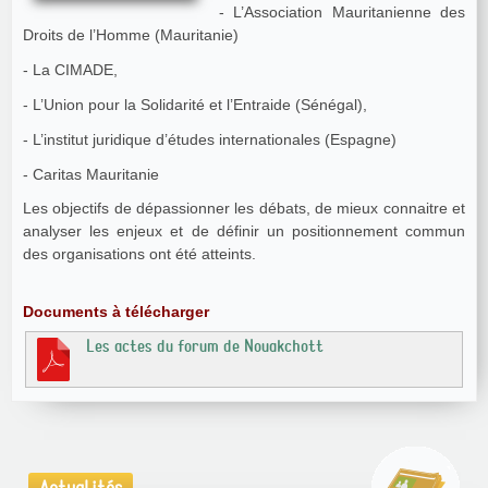
- L’Association Mauritanienne des
Droits de l’Homme (Mauritanie)
- La CIMADE,
- L’Union pour la Solidarité et l’Entraide (Sénégal),
- L’institut juridique d’études internationales (Espagne)
- Caritas Mauritanie
Les objectifs de dépassionner les débats, de mieux connaitre et
analyser les enjeux et de définir un positionnement commun
des organisations ont été atteints.
Documents à télécharger
Les actes du forum de Nouakchott