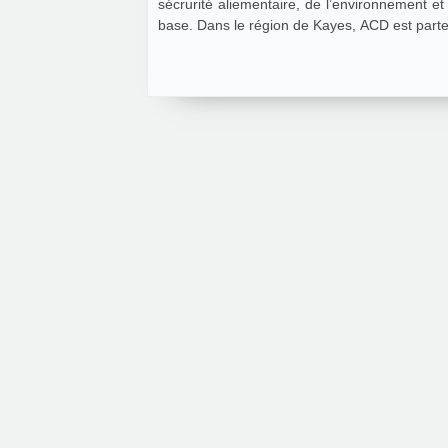
sécrurité aliementaire, de l’environnement
base. Dans le région de Kayes, ACD est parte