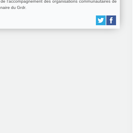
 et de l’accompagnement des organisations communautaires de
naire du Grdr.