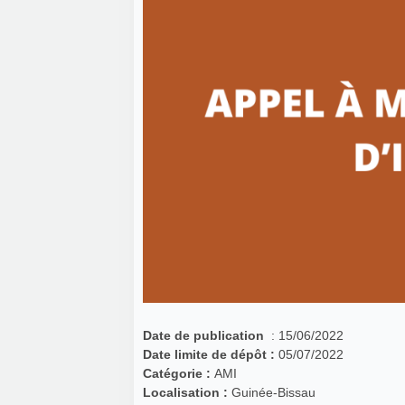
Date de publication
: 15/06/2022
Date limite de dépôt :
05/07/2022
Catégorie :
AMI
Localisation :
Guinée-Bissau