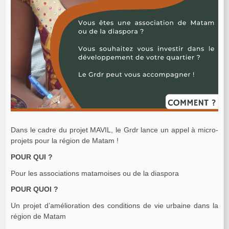
Dans le cadre du projet MAVIL, le Grdr lance un appel à micro-
projets pour la région de Matam !
POUR QUI ?
Pour les associations matamoises ou de la diaspora
POUR QUOI ?
Un projet d’amélioration des conditions de vie urbaine dans la
région de Matam