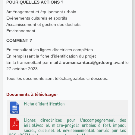
POUR QUELLES ACTIONS ?
Aménagement et équipement urbain
Evénements culturels et sportifs
Assainissement et gestion des déchets
Environnement
COMMENT ?
En consultant les lignes directrices complètes
En remplissant la fiche d’identification du projet
En la transmettant par mail à
oumar.santara@grdr.org
avant le
27 octobre 2023
Tous les documents sont téléchargeables ci-dessous.
Documents à télécharger
Fiche d’identification
Lignes directrices pour l’accompagnement des
initiatives et micro-projets urbains à fort impact
social, culturel et environnemental portés par les