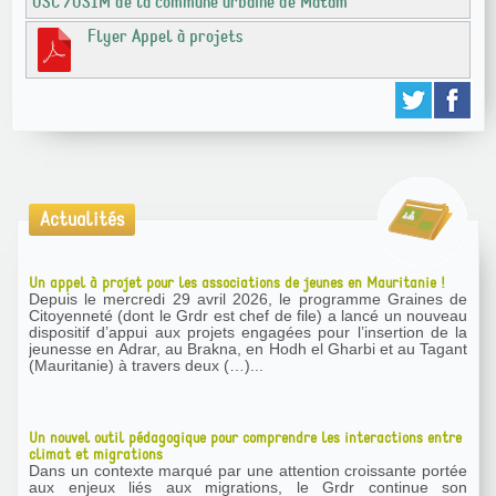
OSC /OSIM de la commune urbaine de Matam
Flyer Appel à projets
Actualités
Un appel à projet pour les associations de jeunes en Mauritanie !
Depuis le mercredi 29 avril 2026, le programme Graines de
Citoyenneté (dont le Grdr est chef de file) a lancé un nouveau
dispositif d’appui aux projets engagées pour l’insertion de la
jeunesse en Adrar, au Brakna, en Hodh el Gharbi et au Tagant
(Mauritanie) à travers deux (…)...
Un nouvel outil pédagogique pour comprendre les interactions entre
climat et migrations
Dans un contexte marqué par une attention croissante portée
aux enjeux liés aux migrations, le Grdr continue son