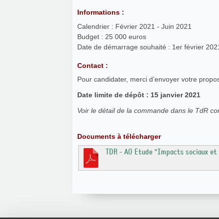
Informations :
Calendrier : Février 2021 - Juin 2021
Budget : 25 000 euros
Date de démarrage souhaité : 1er février 202
Contact :
Pour candidater, merci d’envoyer votre propo
Date limite de dépôt : 15 janvier 2021
Voir le détail de la commande dans le TdR co
Documents à télécharger
TDR - AO Etude "Impacts sociaux et 