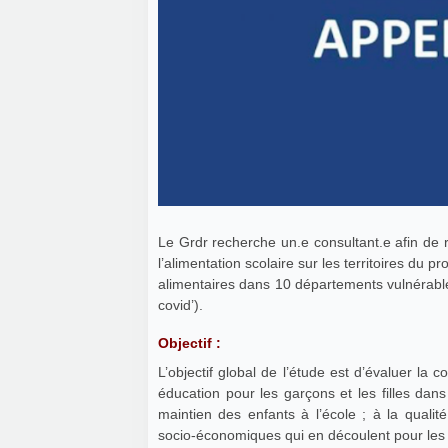
Le Grdr recherche un.e consultant.e afin de 
l’alimentation scolaire sur les territoires du
alimentaires dans 10 départements vulnérabl
covid’).
Objectif :
L’objectif global de l’étude est d’évaluer la
éducation pour les garçons et les filles dans
maintien des enfants à l’école ; à la qualit
socio-économiques qui en découlent pour les a