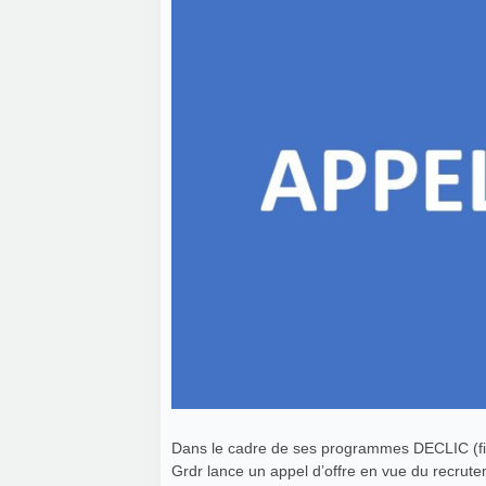
Dans le cadre de ses programmes DECLIC (fin
Grdr lance un appel d’offre en vue du recrute