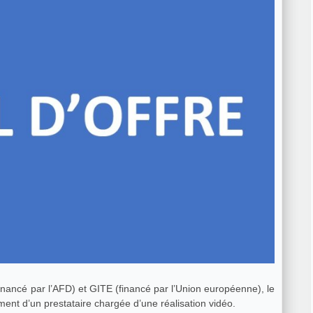
ancé par l’AFD) et GITE (financé par l’Union européenne), le
ment d’un prestataire chargée d’une réalisation vidéo.