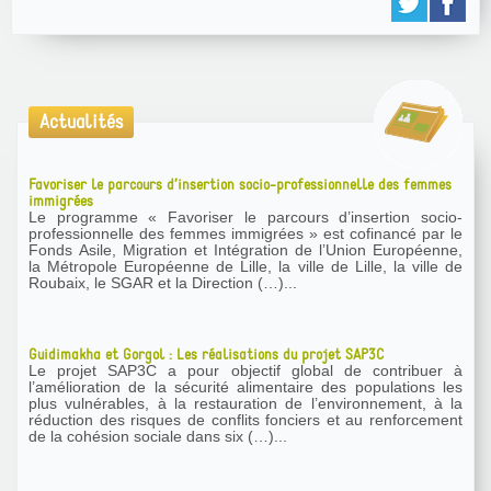
Actualités
Favoriser le parcours d’insertion socio-professionnelle des femmes
immigrées
Le programme « Favoriser le parcours d’insertion socio-
professionnelle des femmes immigrées » est cofinancé par le
Fonds Asile, Migration et Intégration de l’Union Européenne,
la Métropole Européenne de Lille, la ville de Lille, la ville de
Roubaix, le SGAR et la Direction (…)...
Guidimakha et Gorgol : Les réalisations du projet SAP3C
Le projet SAP3C a pour objectif global de contribuer à
l’amélioration de la sécurité alimentaire des populations les
plus vulnérables, à la restauration de l’environnement, à la
réduction des risques de conflits fonciers et au renforcement
de la cohésion sociale dans six (…)...