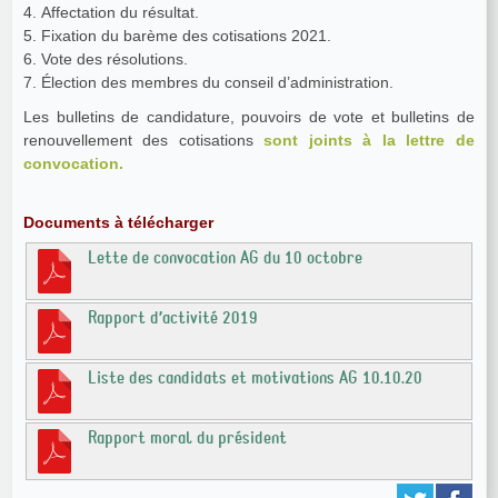
4. Affectation du résultat.
5. Fixation du barème des cotisations 2021.
6. Vote des résolutions.
7. Élection des membres du conseil d’administration.
Les bulletins de candidature, pouvoirs de vote et bulletins de
renouvellement des cotisations
sont joints à la lettre de
convocation.
Documents à télécharger
Lette de convocation AG du 10 octobre
Rapport d’activité 2019
Liste des candidats et motivations AG 10.10.20
Rapport moral du président