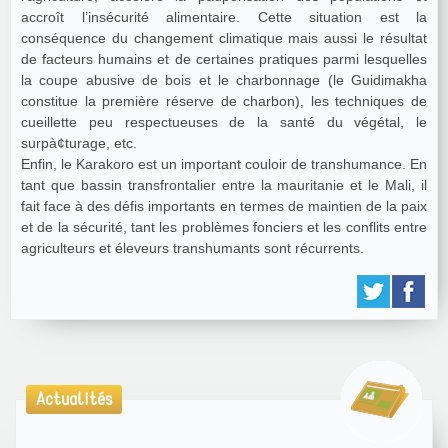
accroît l’insécurité alimentaire. Cette situation est la
conséquence du changement climatique mais aussi le résultat
de facteurs humains et de certaines pratiques parmi lesquelles
la coupe abusive de bois et le charbonnage (le Guidimakha
constitue la première réserve de charbon), les techniques de
cueillette peu respectueuses de la santé du végétal, le
surpà¢turage, etc.
Enfin, le Karakoro est un important couloir de transhumance. En
tant que bassin transfrontalier entre la mauritanie et le Mali, il
fait face à des défis importants en termes de maintien de la paix
et de la sécurité, tant les problèmes fonciers et les conflits entre
agriculteurs et éleveurs transhumants sont récurrents.
Actualités