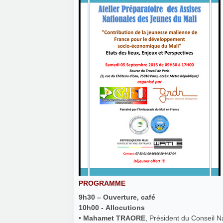
PROGRAMME
9h30 – Ouverture, café
10h00 - Allocutions
•
Mahamet TRAORE
, Président du Conseil N