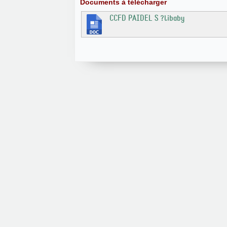
Documents à télécharger
CCFD PAIDEL S ?libaby