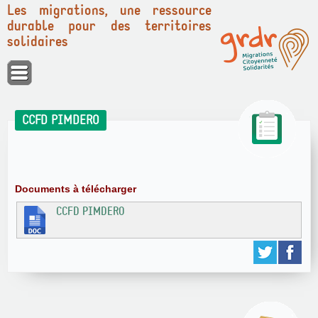
Les migrations, une ressource
durable pour des territoires
solidaires
Panneau de gestion des cookies
CCFD PIMDERO
Documents à télécharger
CCFD PIMDERO