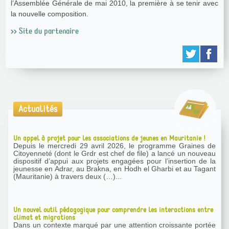
l’Assemblée Générale de mai 2010, la première à se tenir avec
la nouvelle composition.
>> Site du partenaire
Actualités
Un appel à projet pour les associations de jeunes en Mauritanie !
Depuis le mercredi 29 avril 2026, le programme Graines de
Citoyenneté (dont le Grdr est chef de file) a lancé un nouveau
dispositif d’appui aux projets engagées pour l’insertion de la
jeunesse en Adrar, au Brakna, en Hodh el Gharbi et au Tagant
(Mauritanie) à travers deux (…)...
Un nouvel outil pédagogique pour comprendre les interactions entre
climat et migrations
Dans un contexte marqué par une attention croissante portée