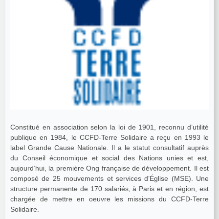
Constitué en association selon la loi de 1901, reconnu d’utilité
publique en 1984, le CCFD-Terre Solidaire a reçu en 1993 le
label Grande Cause Nationale. Il a le statut consultatif auprès
du Conseil économique et social des Nations unies et est,
aujourd’hui, la première Ong française de développement. Il est
composé de 25 mouvements et services d’Église (MSE). Une
structure permanente de 170 salariés, à Paris et en région, est
chargée de mettre en oeuvre les missions du CCFD-Terre
Solidaire.