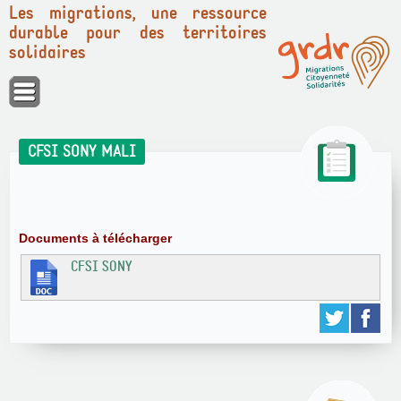
Les migrations, une ressource
durable pour des territoires
solidaires
Panneau de gestion des cookies
CFSI SONY MALI
Documents à télécharger
CFSI SONY