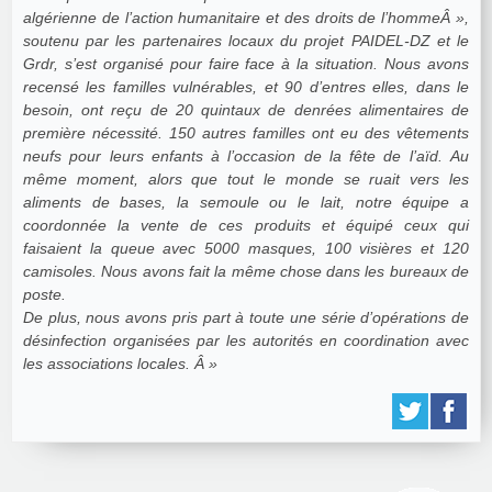
algérienne de l’action humanitaire et des droits de l’hommeÂ »,
soutenu par les partenaires locaux du projet PAIDEL-DZ et le
Grdr, s’est organisé pour faire face à la situation. Nous avons
recensé les familles vulnérables, et 90 d’entres elles, dans le
besoin, ont reçu de 20 quintaux de denrées alimentaires de
première nécessité. 150 autres familles ont eu des vêtements
neufs pour leurs enfants à l’occasion de la fête de l’aïd. Au
même moment, alors que tout le monde se ruait vers les
aliments de bases, la semoule ou le lait, notre équipe a
coordonnée la vente de ces produits et équipé ceux qui
faisaient la queue avec 5000 masques, 100 visières et 120
camisoles. Nous avons fait la même chose dans les bureaux de
poste.
De plus, nous avons pris part à toute une série d’opérations de
désinfection organisées par les autorités en coordination avec
les associations locales. Â »