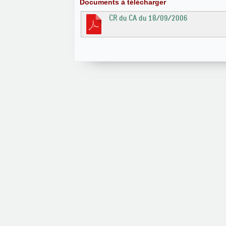
Documents à télécharger
CR du CA du 18/09/2006