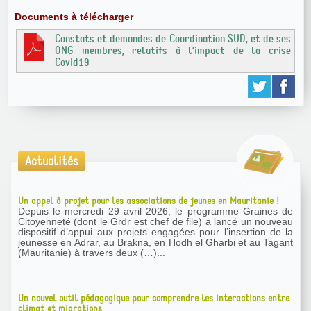
Documents à télécharger
Constats et demandes de Coordination SUD, et de ses
ONG membres, relatifs à l’impact de la crise
Covid19
Actualités
Un appel à projet pour les associations de jeunes en Mauritanie !
Depuis le mercredi 29 avril 2026, le programme Graines de
Citoyenneté (dont le Grdr est chef de file) a lancé un nouveau
dispositif d’appui aux projets engagées pour l’insertion de la
jeunesse en Adrar, au Brakna, en Hodh el Gharbi et au Tagant
(Mauritanie) à travers deux (…)...
Un nouvel outil pédagogique pour comprendre les interactions entre
climat et migrations