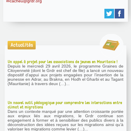
cacheu@grdr.org
Actualités
Un appel à projet pour les associations de jeunes en Mauritanie !
Depuis le mercredi 29 avril 2026, le programme Graines de
Citoyenneté (dont le Grdr est chef de file) a lancé un nouveau
dispositif d’appui aux projets engagées pour l’insertion de la
jeunesse en Adrar, au Brakna, en Hodh el Gharbi et au Tagant
(Mauritanie) à travers deux (…)...
Un nouvel outil pédagogique pour comprendre les interactions entre
climat et migrations
Dans un contexte marqué par une attention croissante portée
aux enjeux liés aux migrations, le Grdr continue son
engagement à former et à sensibiliser des publics divers à la
déconstruction des idées reçues sur les migrations ainsi qu’à
valoriser les migrations comme levier (…)...