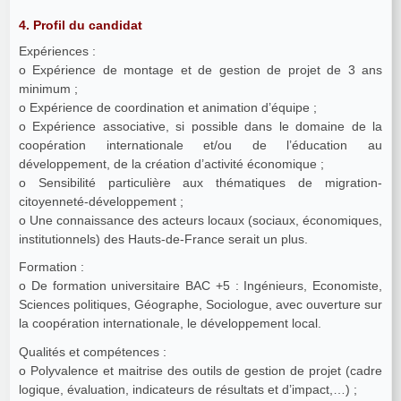
4. Profil du candidat
Expériences :
o Expérience de montage et de gestion de projet de 3 ans
minimum ;
o Expérience de coordination et animation d’équipe ;
o Expérience associative, si possible dans le domaine de la
coopération internationale et/ou de l’éducation au
développement, de la création d’activité économique ;
o Sensibilité particulière aux thématiques de migration-
citoyenneté-développement ;
o Une connaissance des acteurs locaux (sociaux, économiques,
institutionnels) des Hauts-de-France serait un plus.
Formation :
o De formation universitaire BAC +5 : Ingénieurs, Economiste,
Sciences politiques, Géographe, Sociologue, avec ouverture sur
la coopération internationale, le développement local.
Qualités et compétences :
o Polyvalence et maitrise des outils de gestion de projet (cadre
logique, évaluation, indicateurs de résultats et d’impact,…) ;