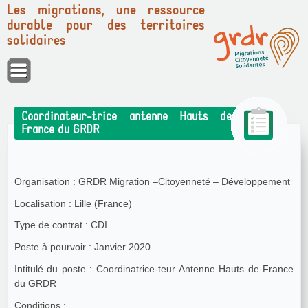
Les migrations, une ressource
durable pour des territoires
solidaires
Panneau de gestion des cookies
Coordinateur-trice antenne Hauts de
France du GRDR
Organisation : GRDR Migration –Citoyenneté – Développement
Localisation : Lille (France)
Type de contrat : CDI
Poste à pourvoir : Janvier 2020
Intitulé du poste : Coordinatrice-teur Antenne Hauts de France
du GRDR
Conditions :