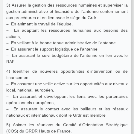
3) Assurer la gestion des ressources humaines et superviser la
gestion administrative et financière de l’antenne conformément
aux procédures et en lien avec le siège du Grdr
–
En animant le travail de l’équipe,
–
En adaptant les ressources humaines aux besoins des
actions,
–
En veillant à la bonne tenue administrative de l’antenne
–
En assurant le support logistique de l’antenne
–
En assurant le suivi budgétaire de l’antenne en lien avec le
RAF.
4) Identifier de nouvelles opportunités d’intervention ou de
financement
–
En assurant une veille active sur les opportunités aux niveaux
local, national, européen,
–
En assurant et développant les liens avec les partenaires
opérationnels européens,
–
En assurant le contact avec les bailleurs et les réseaux
nationaux et internationaux dont le Grdr est membre
5) Animer les réunions du Comité d’Orientation Stratégique
(COS) du GRDR Hauts de France.