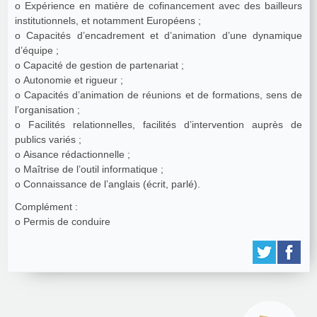
o Expérience en matière de cofinancement avec des bailleurs
institutionnels, et notamment Européens ;
o Capacités d’encadrement et d’animation d’une dynamique
d’équipe ;
o Capacité de gestion de partenariat ;
o Autonomie et rigueur ;
o Capacités d’animation de réunions et de formations, sens de
l’organisation ;
o Facilités relationnelles, facilités d’intervention auprès de
publics variés ;
o Aisance rédactionnelle ;
o Maîtrise de l’outil informatique ;
o Connaissance de l’anglais (écrit, parlé).
Complément :
o Permis de conduire