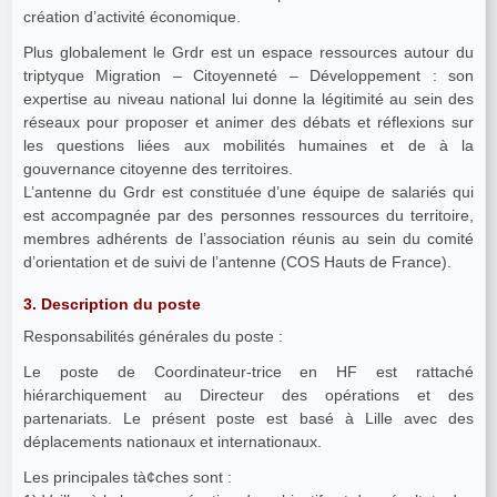
création d’activité économique.
Plus globalement le Grdr est un espace ressources autour du
triptyque Migration – Citoyenneté – Développement : son
expertise au niveau national lui donne la légitimité au sein des
réseaux pour proposer et animer des débats et réflexions sur
les questions liées aux mobilités humaines et de à la
gouvernance citoyenne des territoires.
L’antenne du Grdr est constituée d’une équipe de salariés qui
est accompagnée par des personnes ressources du territoire,
membres adhérents de l’association réunis au sein du comité
d’orientation et de suivi de l’antenne (COS Hauts de France).
3. Description du poste
Responsabilités générales du poste :
Le poste de Coordinateur-trice en HF est rattaché
hiérarchiquement au Directeur des opérations et des
partenariats. Le présent poste est basé à Lille avec des
déplacements nationaux et internationaux.
Les principales tà¢ches sont :