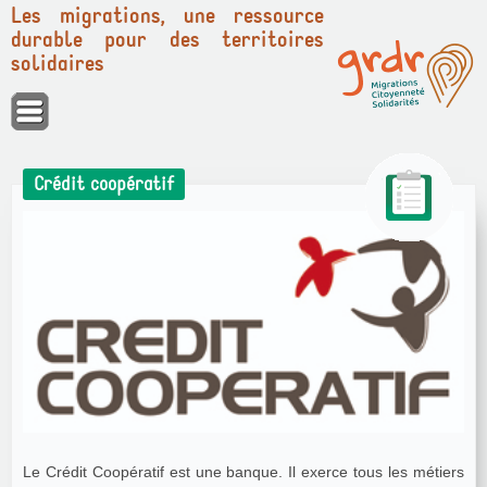
Les migrations, une ressource
durable pour des territoires
solidaires
Panneau de gestion des cookies
Crédit coopératif
Le Crédit Coopératif est une banque. Il exerce tous les métiers