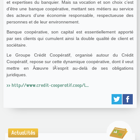
et expertises du banquier. Mais sa vocation et son choix c’est
d’être une banque coopérative, mettant ses métiers au service
des acteurs d’une économie responsable, respectueuse des
personnes et de leur environnement.
Banque coopérative, son capital est essentiellement apporté
par ses clients qui cumulent ainsi la double qualité de client et
sociétaire.
Le Groupe Crédit Coopératif, organisé autour du Crédit
Coopératif, repose sur cette dynamique coopérative, dont il veut
mettre en Âœuvre lÂ’esprit au-delà de ses obligations
juridiques.
>> http://www.credit-cooperatif.coop/l...
Actualités