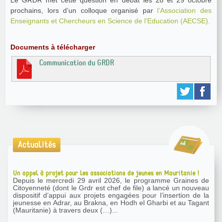
prochains, lors d’un colloque organisé par
l’Association des
Enseignants et Chercheurs en Science de l’Education (AECSE).
Documents à télécharger
Communication du GRDR
Actualités
Un appel à projet pour les associations de jeunes en Mauritanie !
Depuis le mercredi 29 avril 2026, le programme Graines de
Citoyenneté (dont le Grdr est chef de file) a lancé un nouveau
dispositif d’appui aux projets engagées pour l’insertion de la
jeunesse en Adrar, au Brakna, en Hodh el Gharbi et au Tagant
(Mauritanie) à travers deux (…)...