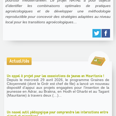
pourtour méditerranéen. Le projet NATAE a pour objectif
d’identifier les combinaisons optimales de pratiques
agroécologiques et de développer une méthodologie
reproductible pour concevoir des stratégies adaptées au niveau
local pour les transitions agroécologiques…
Actualités
Un appel à projet pour les associations de jeunes en Mauritanie !
Depuis le mercredi 29 avril 2026, le programme Graines de
Citoyenneté (dont le Grdr est chef de file) a lancé un nouveau
dispositif d’appui aux projets engagées pour l’insertion de la
jeunesse en Adrar, au Brakna, en Hodh el Gharbi et au Tagant
(Mauritanie) à travers deux (…)...
Un nouvel outil pédagogique pour comprendre les interactions entre