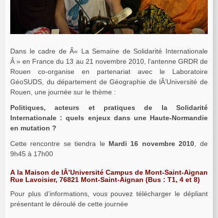
Dans le cadre de Â« La Semaine de Solidarité Internationale
Â » en France du 13 au 21 novembre 2010, l’antenne GRDR de
Rouen co-organise en partenariat avec le Laboratoire
GéoSUDS, du département de Géographie de lÂ’Université de
Rouen, une journée sur le thème :
Politiques, acteurs et pratiques de la Solidarité
Internationale : quels enjeux dans une Haute-Normandie
en mutation ?
Cette rencontre se tiendra le
Mardi 16 novembre 2010
, de
9h45 à 17h00
A la Maison de lÂ’Université Campus de Mont-Saint-Aignan
Rue Lavoisier, 76821 Mont-Saint-Aignan (Bus : T1, 4 et 8)
Pour plus d’informations, vous pouvez télécharger le dépliant
présentant le déroulé de cette journée