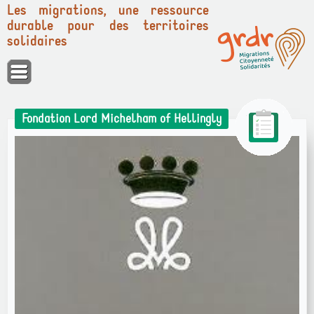
Les migrations, une ressource
durable pour des territoires
solidaires
Panneau de gestion des cookies
Fondation Lord Michelham of Hellingly