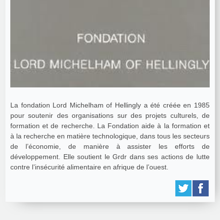
La fondation Lord Michelham of Hellingly a été créée en 1985
pour soutenir des organisations sur des projets culturels, de
formation et de recherche. La Fondation aide à la formation et
à la recherche en matière technologique, dans tous les secteurs
de l’économie, de manière à assister les efforts de
développement. Elle soutient le Grdr dans ses actions de lutte
contre l’insécurité alimentaire en afrique de l’ouest.