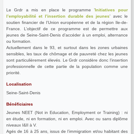
Le Grdr a mis en place le programme ’
Initiatives pour
l’employabilité et l’insertion durable des jeunes
’ avec le
soutien financier de l’Union européenne et de la région Ile-de-
France. L’objectif de ce programme est de permettre aux
jeunes de Seine-Saint-Denis d’accéder à un emploi, alternance
ou formation.
Actuellement dans le 93, et surtout dans les zones urbaines
sensibles, les taux de chômage et de pauvreté chez les jeunes
sont particulièrement élevés. Le Grdr considère donc l’insertion
professionnelle de cette partie de la population comme une
priorité.
Localisation
Seine-Saint-Denis
Bénéficiaires
Jeunes NEET (Not in Education, Employment or Training) : ni
en étude, ni en formation, ni en emploi. Avec ou sans diplôme
niveaux I&II à V.
Agés de 16 à 25 ans, issus de l’immigration et/ou habitant des