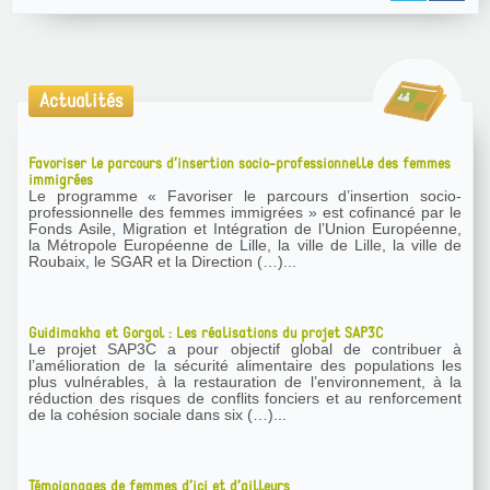
Actualités
Favoriser le parcours d’insertion socio-professionnelle des femmes
immigrées
Le programme « Favoriser le parcours d’insertion socio-
professionnelle des femmes immigrées » est cofinancé par le
Fonds Asile, Migration et Intégration de l’Union Européenne,
la Métropole Européenne de Lille, la ville de Lille, la ville de
Roubaix, le SGAR et la Direction (…)...
Guidimakha et Gorgol : Les réalisations du projet SAP3C
Le projet SAP3C a pour objectif global de contribuer à
l’amélioration de la sécurité alimentaire des populations les
plus vulnérables, à la restauration de l’environnement, à la
réduction des risques de conflits fonciers et au renforcement
de la cohésion sociale dans six (…)...
Témoignages de femmes d’ici et d’ailleurs