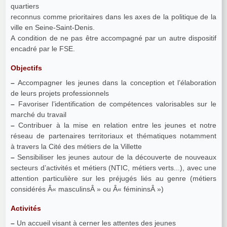
quartiers
reconnus comme prioritaires dans les axes de la politique de la
ville en Seine-Saint-Denis.
A condition de ne pas être accompagné par un autre dispositif
encadré par le FSE.
Objectifs
–
Accompagner les jeunes dans la conception et l’élaboration
de leurs projets professionnels
–
Favoriser l’identification de compétences valorisables sur le
marché du travail
–
Contribuer à la mise en relation entre les jeunes et notre
réseau de partenaires territoriaux et thématiques notamment
à travers la Cité des métiers de la Villette
–
Sensibiliser les jeunes autour de la découverte de nouveaux
secteurs d’activités et métiers (NTIC, métiers verts...), avec une
attention particulière sur les préjugés liés au genre (métiers
considérés Â« masculinsÂ » ou Â« fémininsÂ »)
Activités
–
Un accueil visant à cerner les attentes des jeunes