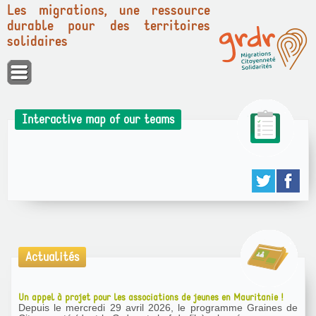
Les migrations, une ressource
durable pour des territoires
solidaires
Cookies management panel
Interactive map of our teams
Actualités
Un appel à projet pour les associations de jeunes en Mauritanie !
Depuis le mercredi 29 avril 2026, le programme Graines de