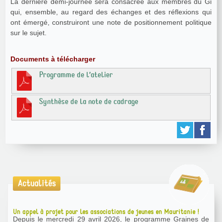
La dernière demi-journée sera consacrée aux membres du Gi
qui, ensemble, au regard des échanges et des réflexions qui
ont émergé, construiront une note de positionnement politique
sur le sujet.
Documents à télécharger
Programme de l’atelier
Synthèse de la note de cadrage
Actualités
Un appel à projet pour les associations de jeunes en Mauritanie !
Depuis le mercredi 29 avril 2026, le programme Graines de