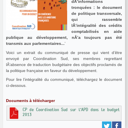
dÂ’informations
tronquées : le document
de politique transversale,
qui rassemble
lÂ’intégralité des crédits
comptabilisés en aide
publique au développement, nÂ’a toujours pas été
transmis aux parlementaires...
’
Voici un extrait du communiqué de presse qui vient d’être
envoyé par Coordination Sud, ses membres regrettant
lÂ’absence de traduction budgétaire des objectifs proclamés de
la politique française en faveur du développement.
Pour lire l’intégralité du communiqué, téléchargez le document
ci-dessous.
Documents à télécharger
CP de Coordination Sud sur l’APD dans le budget
2013