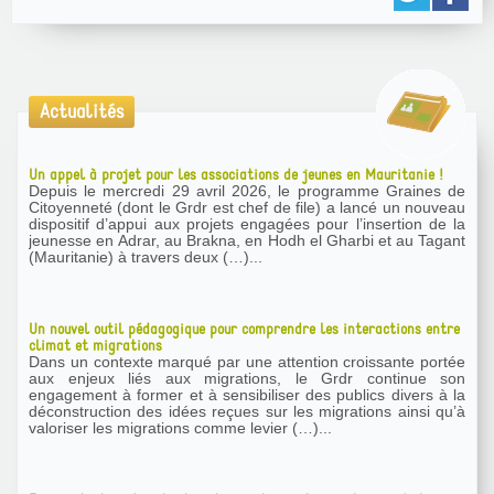
Actualités
Un appel à projet pour les associations de jeunes en Mauritanie !
Depuis le mercredi 29 avril 2026, le programme Graines de
Citoyenneté (dont le Grdr est chef de file) a lancé un nouveau
dispositif d’appui aux projets engagées pour l’insertion de la
jeunesse en Adrar, au Brakna, en Hodh el Gharbi et au Tagant
(Mauritanie) à travers deux (…)...
Un nouvel outil pédagogique pour comprendre les interactions entre
climat et migrations
Dans un contexte marqué par une attention croissante portée
aux enjeux liés aux migrations, le Grdr continue son
engagement à former et à sensibiliser des publics divers à la
déconstruction des idées reçues sur les migrations ainsi qu’à
valoriser les migrations comme levier (…)...