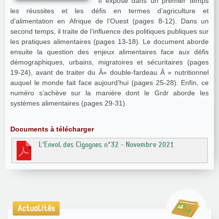
Il expose dans un premier temps
les réussites et les défis en termes d’agriculture et
d’alimentation en Afrique de l’Ouest (pages 8-12). Dans un
second temps, il traite de l’influence des politiques publiques sur
les pratiques alimentaires (pages 13-18). Le document aborde
ensuite la question des enjeux alimentaires face aux défis
démographiques, urbains, migratoires et sécuritaires (pages
19-24), avant de traiter du Â« double-fardeau Â » nutritionnel
auquel le monde fait face aujourd’hui (pages 25-28). Enfin, ce
numéro s’achève sur la manière dont le Grdr aborde les
systèmes alimentaires (pages 29-31).
Documents à télécharger
L’Envol des Cigognes n°32 - Novembre 2021
Actualités