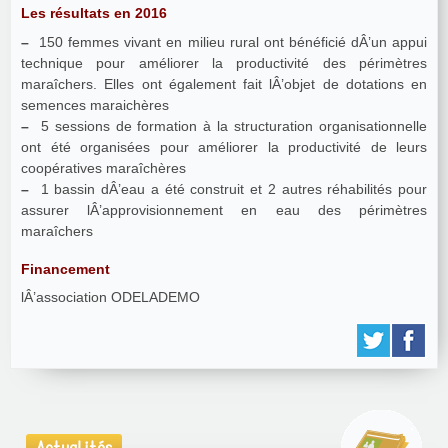
Les résultats en 2016
–
150 femmes vivant en milieu rural ont bénéficié dÂ’un appui
technique pour améliorer la productivité des périmètres
maraîchers. Elles ont également fait lÂ’objet de dotations en
semences maraichères
–
5 sessions de formation à la structuration organisationnelle
ont été organisées pour améliorer la productivité de leurs
coopératives maraîchères
–
1 bassin dÂ’eau a été construit et 2 autres réhabilités pour
assurer lÂ’approvisionnement en eau des périmètres
maraîchers
Financement
lÂ’association ODELADEMO