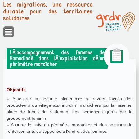
Les migrations, une ressource
durable pour des territoires
solidaires
Panneau de gestion des cookies
LÂ’accompagnement des femmes de
Komodindé dans lÂ’exploitation dÂ’un
périmètre maraîcher
Objectifs
–
Améliorer la sécurité alimentaire à travers l’accès des
producteurs du village aux intrants maraîchers par la mise en
place de fonds de roulement des semences gérés par le
groupement féminin
–
Assurer le suivi du périmètre maraîcher et des sessions de
renforcements de capacités à l’endroit des femmes