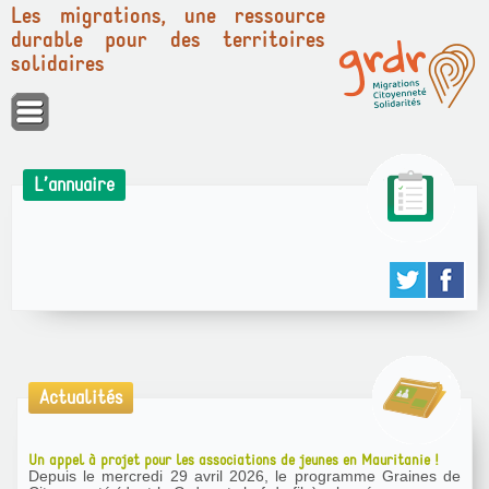
Les migrations, une ressource
durable pour des territoires
solidaires
Panneau de gestion des cookies
L’annuaire
Actualités
Un appel à projet pour les associations de jeunes en Mauritanie !
Depuis le mercredi 29 avril 2026, le programme Graines de