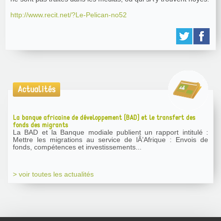
http://www.recit.net/?Le-Pelican-no52
Actualités
La banque africaine de développement (BAD) et le transfert des
fonds des migrants
La BAD et la Banque modiale publient un rapport intitulé :
Mettre les migrations au service de lÂ’Afrique : Envois de
fonds, compétences et investissements...
> voir toutes les actualités