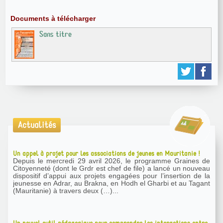
Documents à télécharger
Sans titre
Actualités
Un appel à projet pour les associations de jeunes en Mauritanie !
Depuis le mercredi 29 avril 2026, le programme Graines de
Citoyenneté (dont le Grdr est chef de file) a lancé un nouveau
dispositif d’appui aux projets engagées pour l’insertion de la
jeunesse en Adrar, au Brakna, en Hodh el Gharbi et au Tagant
(Mauritanie) à travers deux (…)...