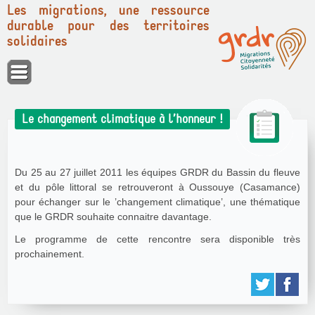
Les migrations, une ressource
durable pour des territoires
solidaires
Panneau de gestion des cookies
Le changement climatique à l’honneur !
Du 25 au 27 juillet 2011 les équipes GRDR du Bassin du fleuve
et du pôle littoral se retrouveront à Oussouye (Casamance)
pour échanger sur le ’changement climatique’, une thématique
que le GRDR souhaite connaitre davantage.
Le programme de cette rencontre sera disponible très
prochainement.